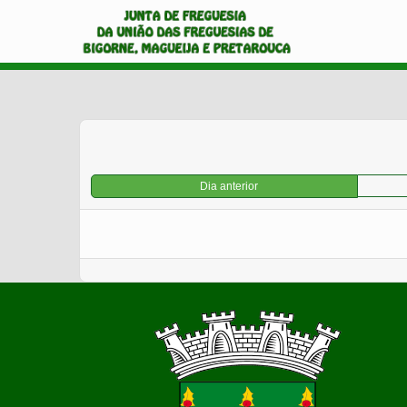
Dia anterior