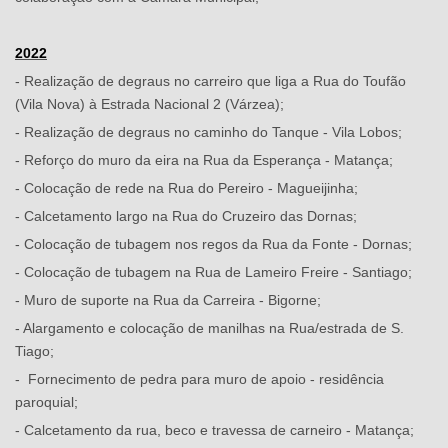
2022
- Realização de degraus no carreiro que liga a Rua do Toufão
(Vila Nova) à Estrada Nacional 2 (Várzea);
- Realização de degraus no caminho do Tanque - Vila Lobos;
- Reforço do muro da eira na Rua da Esperança - Matança;
- Colocação de rede na Rua do Pereiro - Magueijinha;
- Calcetamento largo na Rua do Cruzeiro das Dornas;
- Colocação de tubagem nos regos da Rua da Fonte - Dornas;
- Colocação de tubagem na Rua de Lameiro Freire - Santiago;
- Muro de suporte na Rua da Carreira - Bigorne;
- Alargamento e colocação de manilhas na Rua/estrada de S.
Tiago;
- Fornecimento de pedra para muro de apoio - residência
paroquial;
- Calcetamento da rua, beco e travessa de carneiro - Matança;