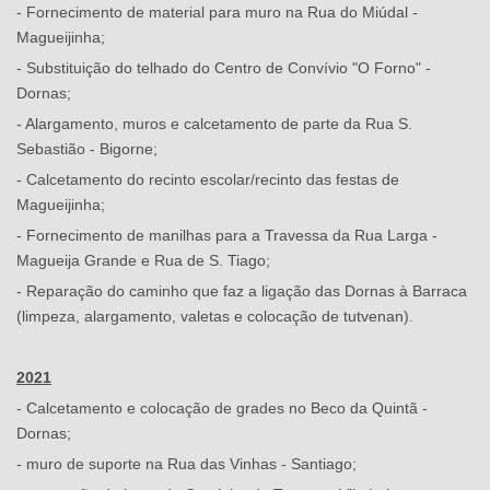
- Fornecimento de material para muro na Rua do Miúdal -
Magueijinha;
- Substituição do telhado do Centro de Convívio "O Forno" -
Dornas;
- Alargamento, muros e calcetamento de parte da Rua S.
Sebastião - Bigorne;
- Calcetamento do recinto escolar/recinto das festas de
Magueijinha;
- Fornecimento de manilhas para a Travessa da Rua Larga -
Magueija Grande e Rua de S. Tiago;
- Reparação do caminho que faz a ligação das Dornas à Barraca
(limpeza, alargamento, valetas e colocação de tutvenan).
2021
- Calcetamento e colocação de grades no Beco da Quintã -
Dornas;
- muro de suporte na Rua das Vinhas - Santiago;