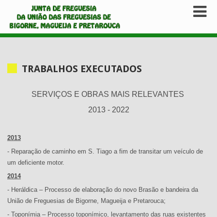
TRABALHOS EXECUTADOS
SERVIÇOS E OBRAS MAIS RELEVANTES
2013 - 2022
2013
- Reparação de caminho em S. Tiago a fim de transitar um veículo de
um deficiente motor.
2014
- Heráldica – Processo de elaboração do novo Brasão e bandeira da
União de Freguesias de Bigorne, Magueija e Pretarouca;
- Toponímia – Processo toponímico, levantamento das ruas existentes