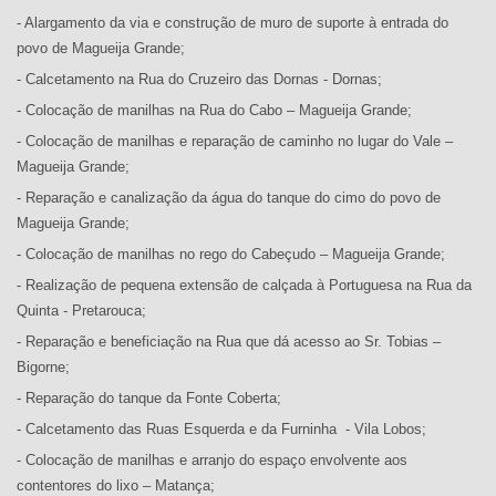
- Alargamento da via e construção de muro de suporte à entrada do
povo de Magueija Grande;
- Calcetamento na Rua do Cruzeiro das Dornas - Dornas;
- Colocação de manilhas na Rua do Cabo – Magueija Grande;
- Colocação de manilhas e reparação de caminho no lugar do Vale –
Magueija Grande;
- Reparação e canalização da água do tanque do cimo do povo de
Magueija Grande;
- Colocação de manilhas no rego do Cabeçudo – Magueija Grande;
- Realização de pequena extensão de calçada à Portuguesa na Rua da
Quinta - Pretarouca;
- Reparação e beneficiação na Rua que dá acesso ao Sr. Tobias –
Bigorne;
- Reparação do tanque da Fonte Coberta;
- Calcetamento das Ruas Esquerda e da Furninha - Vila Lobos;
- Colocação de manilhas e arranjo do espaço envolvente aos
contentores do lixo – Matança;