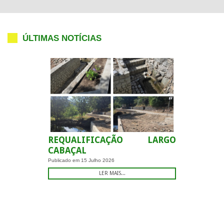
ÚLTIMAS NOTÍCIAS
REQUALIFICAÇÃO LARGO
CABAÇAL
Publicado em
15 Julho 2026
LER MAIS...