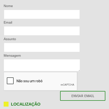
Nome
Email
Assunto
Mensagem
LOCALIZAÇÃO