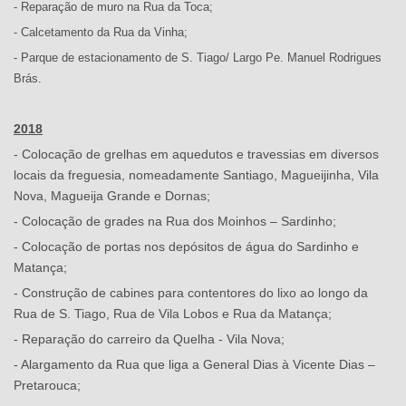
- Reparação de muro na Rua da Toca;
- Calcetamento da Rua da Vinha;
- Parque de estacionamento de S. Tiago/ Largo Pe. Manuel Rodrigues
Brás.
2018
- Colocação de grelhas em aquedutos e travessias em diversos
locais da freguesia, nomeadamente Santiago, Magueijinha, Vila
Nova, Magueija Grande e Dornas;
- Colocação de grades na Rua dos Moinhos – Sardinho;
- Colocação de portas nos depósitos de água do Sardinho e
Matança;
- Construção de cabines para contentores do lixo ao longo da
Rua de S. Tiago, Rua de Vila Lobos e Rua da Matança;
- Reparação do carreiro da Quelha - Vila Nova;
- Alargamento da Rua que liga a General Dias à Vicente Dias –
Pretarouca;