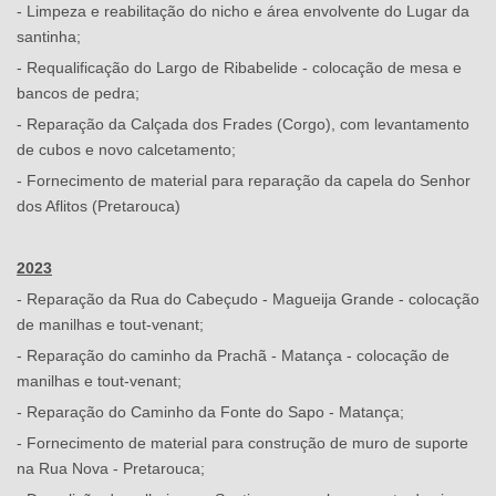
- Limpeza e reabilitação do nicho e área envolvente do Lugar da
santinha;
- Requalificação do Largo de Ribabelide - colocação de mesa e
bancos de pedra;
- Reparação da Calçada dos Frades (Corgo), com levantamento
de cubos e novo calcetamento;
- Fornecimento de material para reparação da capela do Senhor
dos Aflitos (Pretarouca)
2023
- Reparação da Rua do Cabeçudo - Magueija Grande - colocação
de manilhas e tout-venant;
- Reparação do caminho da Prachã - Matança - colocação de
manilhas e tout-venant;
- Reparação do Caminho da Fonte do Sapo - Matança;
- Fornecimento de material para construção de muro de suporte
na Rua Nova - Pretarouca;