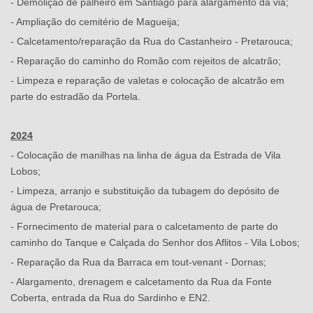
- Demolição de palheiro em Santiago para alargamento da via;
- Ampliação do cemitério de Magueija;
- Calcetamento/reparação da Rua do Castanheiro - Pretarouca;
- Reparação do caminho do Romão com rejeitos de alcatrão;
- Limpeza e reparação de valetas e colocação de alcatrão em
parte do estradão da Portela.
2024
- Colocação de manilhas na linha de água da Estrada de Vila
Lobos;
- Limpeza, arranjo e substituição da tubagem do depósito de
água de Pretarouca;
- Fornecimento de material para o calcetamento de parte do
caminho do Tanque e Calçada do Senhor dos Aflitos - Vila Lobos;
- Reparação da Rua da Barraca em tout-venant - Dornas;
- Alargamento, drenagem e calcetamento da Rua da Fonte
Coberta, entrada da Rua do Sardinho e EN2.