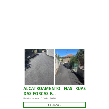
-
ALCATROAMENTO NAS RUAS
DAS FORCAS E...
Publicado em
15 Julho 2026
LER MAIS...