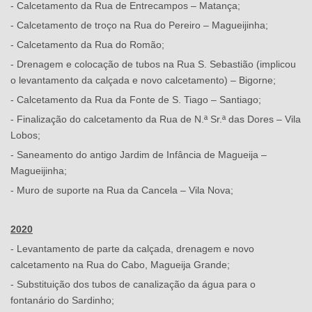
- Calcetamento da Rua de Entrecampos – Matança;
- Calcetamento de troço na Rua do Pereiro – Magueijinha;
- Calcetamento da Rua do Romão;
- Drenagem e colocação de tubos na Rua S. Sebastião (implicou
o levantamento da calçada e novo calcetamento) – Bigorne;
- Calcetamento da Rua da Fonte de S. Tiago – Santiago;
- Finalização do calcetamento da Rua de N.ª Sr.ª das Dores – Vila
Lobos;
- Saneamento do antigo Jardim de Infância de Magueija –
Magueijinha;
- Muro de suporte na Rua da Cancela – Vila Nova;
2020
- Levantamento de parte da calçada, drenagem e novo
calcetamento na Rua do Cabo, Magueija Grande;
- Substituição dos tubos de canalização da água para o
fontanário do Sardinho;