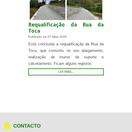
Requalificação da Rua da
Toca
Publicado em
07 Maio 2026
Está concluída a requalificação da Rua da
Toca, que consistiu no seu alargamento,
realização de muros de suporte e
calcetamento. Ficam alguns registos:
LER MAIS...
CONTACTO