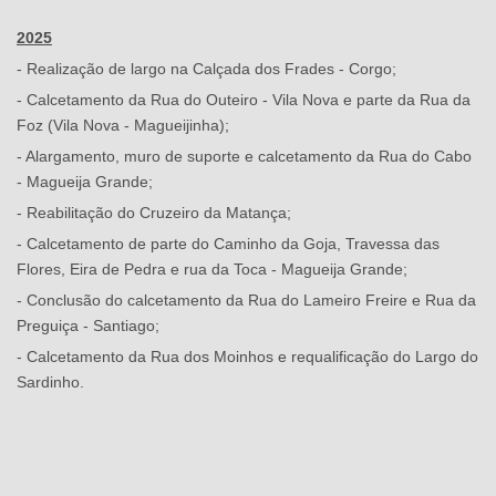
2025
- Realização de largo na Calçada dos Frades - Corgo;
- Calcetamento da Rua do Outeiro - Vila Nova e parte da Rua da
Foz (Vila Nova - Magueijinha);
- Alargamento, muro de suporte e calcetamento da Rua do Cabo
- Magueija Grande;
- Reabilitação do Cruzeiro da Matança;
- Calcetamento de parte do Caminho da Goja, Travessa das
Flores, Eira de Pedra e rua da Toca - Magueija Grande;
- Conclusão do calcetamento da Rua do Lameiro Freire e Rua da
Preguiça - Santiago;
- Calcetamento da Rua dos Moinhos e requalificação do Largo do
Sardinho.