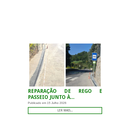
.
REPARAÇÃO DE REGO E
PASSEIO JUNTO À...
Publicado em
15 Julho 2026
LER MAIS...