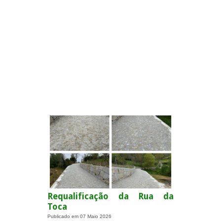
.
Requalificação da Rua da
Toca
Publicado em
07 Maio 2026