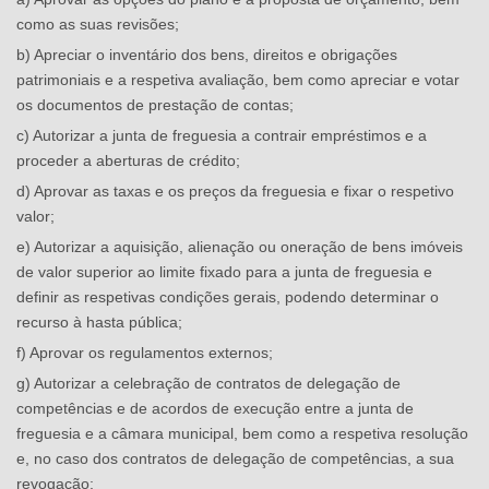
como as suas revisões;
b) Apreciar o inventário dos bens, direitos e obrigações
patrimoniais e a respetiva avaliação, bem como apreciar e votar
os documentos de prestação de contas;
c) Autorizar a junta de freguesia a contrair empréstimos e a
proceder a aberturas de crédito;
d) Aprovar as taxas e os preços da freguesia e fixar o respetivo
valor;
e) Autorizar a aquisição, alienação ou oneração de bens imóveis
de valor superior ao limite fixado para a junta de freguesia e
definir as respetivas condições gerais, podendo determinar o
recurso à hasta pública;
f) Aprovar os regulamentos externos;
g) Autorizar a celebração de contratos de delegação de
competências e de acordos de execução entre a junta de
freguesia e a câmara municipal, bem como a respetiva resolução
e, no caso dos contratos de delegação de competências, a sua
revogação;