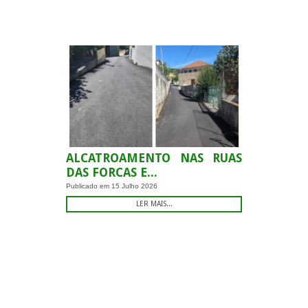
-
ALCATROAMENTO NAS RUAS
DAS FORCAS E...
Publicado em
15 Julho 2026
LER MAIS...