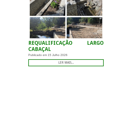
REQUALIFICAÇÃO LARGO
CABAÇAL
Publicado em
15 Julho 2026
LER MAIS...