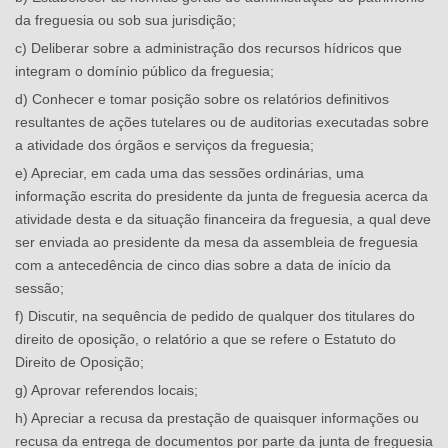
da freguesia ou sob sua jurisdição;
c) Deliberar sobre a administração dos recursos hídricos que
integram o domínio público da freguesia;
d) Conhecer e tomar posição sobre os relatórios definitivos
resultantes de ações tutelares ou de auditorias executadas sobre
a atividade dos órgãos e serviços da freguesia;
e) Apreciar, em cada uma das sessões ordinárias, uma
informação escrita do presidente da junta de freguesia acerca da
atividade desta e da situação financeira da freguesia, a qual deve
ser enviada ao presidente da mesa da assembleia de freguesia
com a antecedência de cinco dias sobre a data de início da
sessão;
f) Discutir, na sequência de pedido de qualquer dos titulares do
direito de oposição, o relatório a que se refere o Estatuto do
Direito de Oposição;
g) Aprovar referendos locais;
h) Apreciar a recusa da prestação de quaisquer informações ou
recusa da entrega de documentos por parte da junta de freguesia