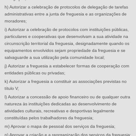
h) Autorizar a celebração de protocolos de delegação de tarefas
administrativas entre a junta de freguesia e as organizações de
moradores;
i) Autorizar a celebração de protocolos com instituições públicas,
particulares e cooperativas que desenvolvam a sua atividade na
circunscrição territorial da freguesia, designadamente quando os
equipamentos envolvidos sejam propriedade da freguesia e se
salvaguarde a sua utilização pela comunidade local;
j) Autorizar a freguesia a estabelecer formas de cooperação com
entidades públicas ou privadas;
k) Autorizar a freguesia a constituir as associações previstas no
título V;
l) Autorizar a concessão de apoio financeiro ou de qualquer outra
natureza às instituições dedicadas ao desenvolvimento de
atividades culturais, recreativas e desportivas legalmente
constituídas pelos trabalhadores da freguesia;
m) Aprovar o mapa de pessoal dos serviços da freguesia;
n) Aprovar a criação e a reorganização dos serviços da freguesia;