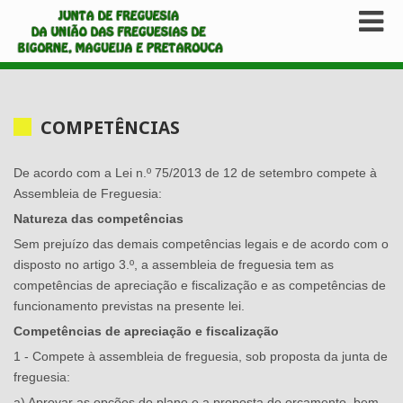
COMPETÊNCIAS
De acordo com a Lei n.º 75/2013 de 12 de setembro compete à
Assembleia de Freguesia:
Natureza das competências
Sem prejuízo das demais competências legais e de acordo com o
disposto no artigo 3.º, a assembleia de freguesia tem as
competências de apreciação e fiscalização e as competências de
funcionamento previstas na presente lei.
Competências de apreciação e fiscalização
1 - Compete à assembleia de freguesia, sob proposta da junta de
freguesia:
a) Aprovar as opções do plano e a proposta de orçamento, bem