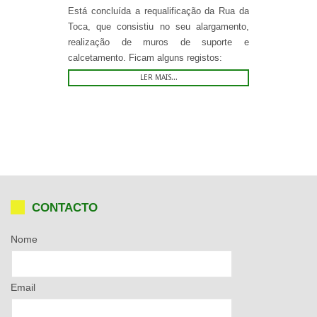
Está concluída a requalificação da Rua da
Toca, que consistiu no seu alargamento,
realização de muros de suporte e
calcetamento. Ficam alguns registos:
LER MAIS...
CONTACTO
Nome
Email