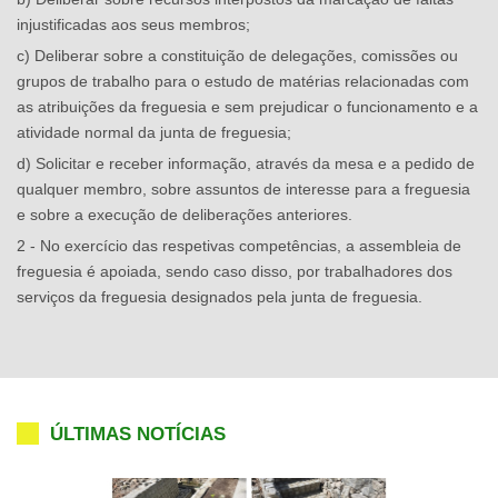
injustificadas aos seus membros;
c) Deliberar sobre a constituição de delegações, comissões ou
grupos de trabalho para o estudo de matérias relacionadas com
as atribuições da freguesia e sem prejudicar o funcionamento e a
atividade normal da junta de freguesia;
d) Solicitar e receber informação, através da mesa e a pedido de
qualquer membro, sobre assuntos de interesse para a freguesia
e sobre a execução de deliberações anteriores.
2 - No exercício das respetivas competências, a assembleia de
freguesia é apoiada, sendo caso disso, por trabalhadores dos
serviços da freguesia designados pela junta de freguesia.
ÚLTIMAS NOTÍCIAS