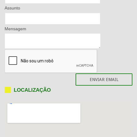
Assunto
Mensagem
LOCALIZAÇÃO