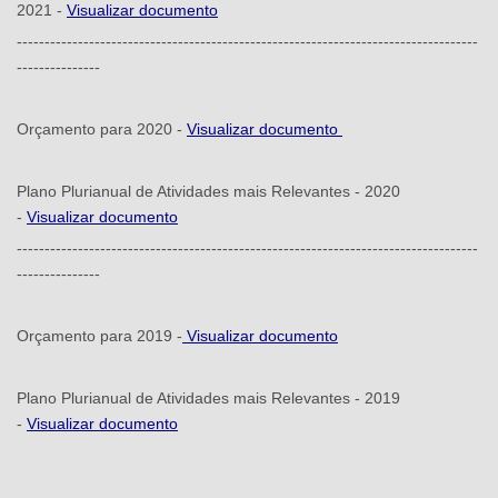
2021 -
Visualizar documento
-----------------------------------------------------------------------------------
---------------
Orçamento para 2020 -
Visualizar documento
Plano Plurianual de Atividades mais Relevantes - 2020
-
Visualizar documento
-----------------------------------------------------------------------------------
---------------
Orçamento para 2019 -
Visualizar documento
Plano Plurianual de Atividades mais Relevantes - 2019
-
Visualizar documento