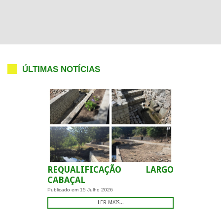
ÚLTIMAS NOTÍCIAS
REQUALIFICAÇÃO LARGO
CABAÇAL
Publicado em
15 Julho 2026
LER MAIS...