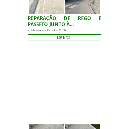
REPARAÇÃO DE REGO E
PASSEIO JUNTO À...
Publicado em
15 Julho 2026
LER MAIS...
.