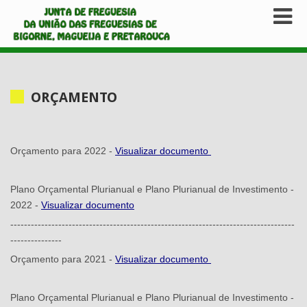
ORÇAMENTO
Orçamento para 2022 -
Visualizar documento
Plano Orçamental Plurianual e Plano Plurianual de Investimento -
2022 -
Visualizar documento
-----------------------------------------------------------------------------------
---------------
Orçamento para 2021 -
Visualizar documento
Plano Orçamental Plurianual e Plano Plurianual de Investimento -