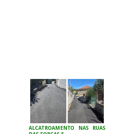
-
ALCATROAMENTO NAS RUAS