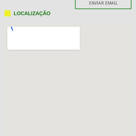
LOCALIZAÇÃO