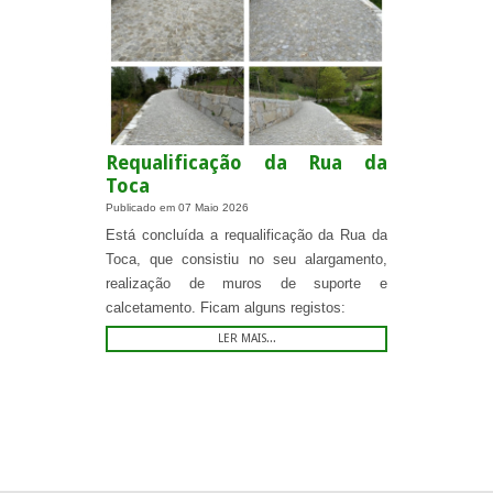
Requalificação da Rua da
Toca
Publicado em
07 Maio 2026
Está concluída a requalificação da Rua da
Toca, que consistiu no seu alargamento,
realização de muros de suporte e
calcetamento. Ficam alguns registos:
LER MAIS...