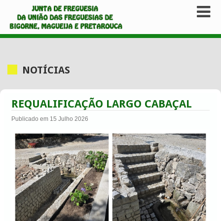
NOTÍCIAS
REQUALIFICAÇÃO LARGO CABAÇAL
Publicado em 15 Julho 2026