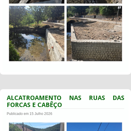
ALCATROAMENTO NAS RUAS DAS
FORCAS E CABÊÇO
Publicado em 15 Julho 2026