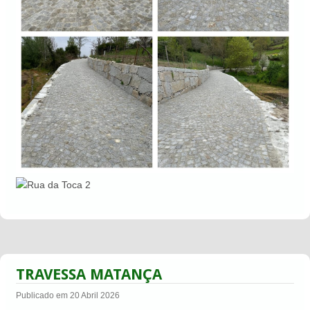
TRAVESSA MATANÇA
Publicado em 20 Abril 2026