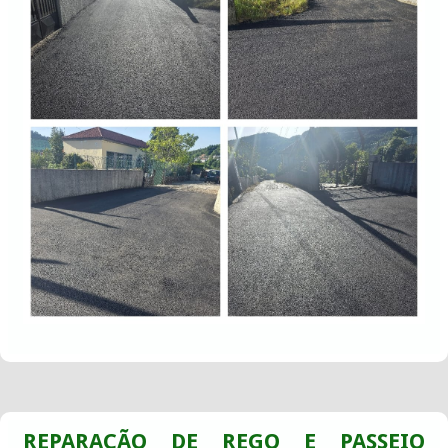
REPARAÇÃO DE REGO E PASSEIO