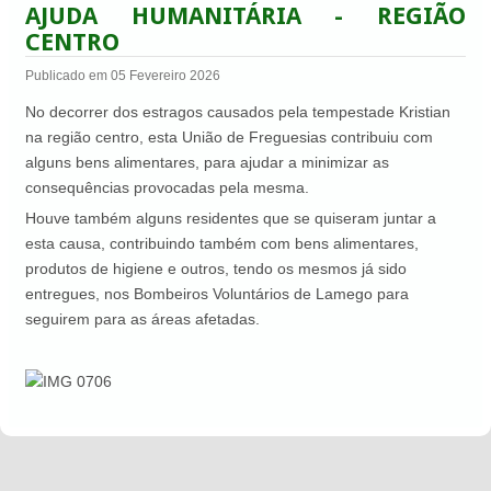
AJUDA HUMANITÁRIA - REGIÃO
CENTRO
Publicado em 05 Fevereiro 2026
No decorrer dos estragos causados pela tempestade Kristian
na região centro, esta União de Freguesias contribuiu com
alguns bens alimentares, para ajudar a minimizar as
consequências provocadas pela mesma.
Houve também alguns residentes que se quiseram juntar a
esta causa, contribuindo também com bens alimentares,
produtos de higiene e outros, tendo os mesmos já sido
entregues, nos Bombeiros Voluntários de Lamego para
seguirem para as áreas afetadas.