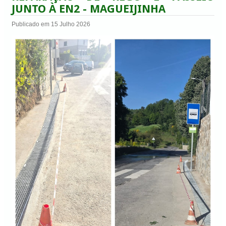
JUNTO À EN2 - MAGUEIJINHA
Publicado em 15 Julho 2026