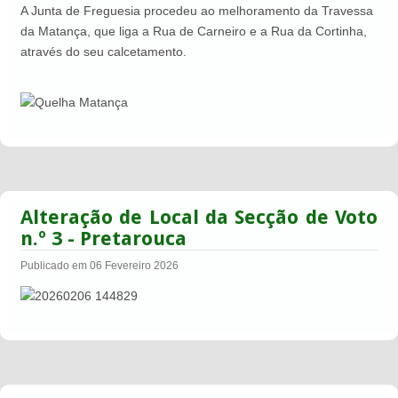
A Junta de Freguesia procedeu ao melhoramento da Travessa
da Matança, que liga a Rua de Carneiro e a Rua da Cortinha,
através do seu calcetamento.
Alteração de Local da Secção de Voto
n.º 3 - Pretarouca
Publicado em 06 Fevereiro 2026