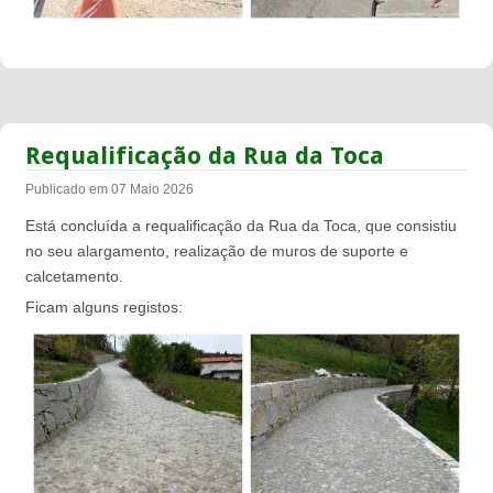
Requalificação da Rua da Toca
Publicado em 07 Maio 2026
Está concluída a requalificação da Rua da Toca, que consistiu
no seu alargamento, realização de muros de suporte e
calcetamento.
Ficam alguns registos: