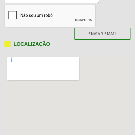
LOCALIZAÇÃO