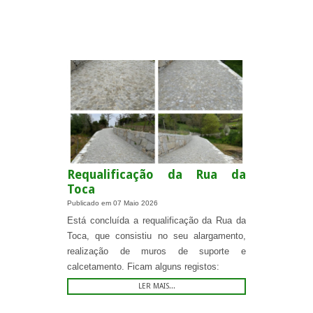
.
Requalificação da Rua da
Toca
Publicado em
07 Maio 2026
Está concluída a requalificação da Rua da
Toca, que consistiu no seu alargamento,
realização de muros de suporte e
calcetamento. Ficam alguns registos:
LER MAIS...