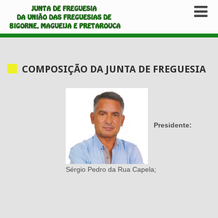
COMPOSIÇÃO DA JUNTA DE FREGUESIA
Presidente:
Sérgio Pedro da Rua Capela;