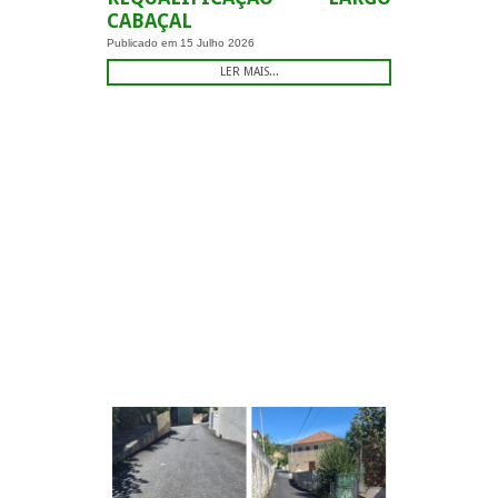
CABAÇAL
Publicado em
15 Julho 2026
LER MAIS...
-