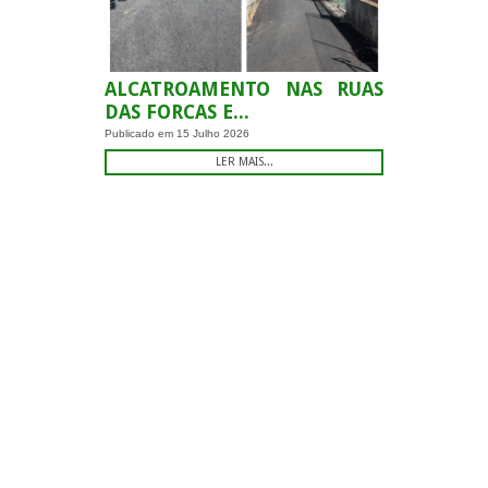
ALCATROAMENTO NAS RUAS
DAS FORCAS E...
Publicado em
15 Julho 2026
LER MAIS...
.