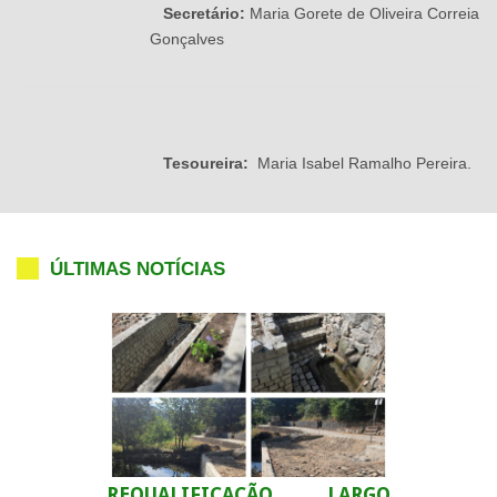
Secretário:
Maria Gorete de Oliveira Correia
Gonçalves
Tesoureira:
Maria Isabel Ramalho Pereira.
ÚLTIMAS NOTÍCIAS
REQUALIFICAÇÃO LARGO