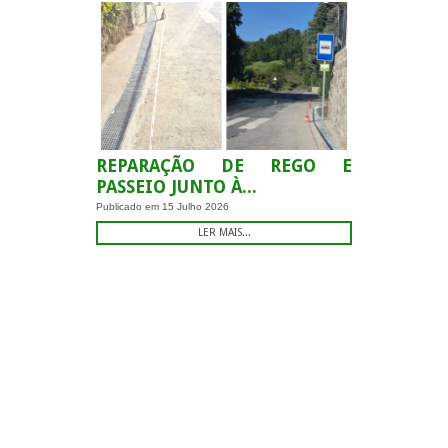
REPARAÇÃO DE REGO E
PASSEIO JUNTO À...
Publicado em
15 Julho 2026
LER MAIS...