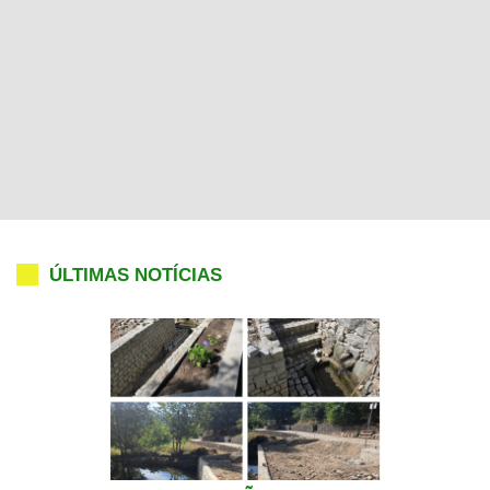
ÚLTIMAS NOTÍCIAS