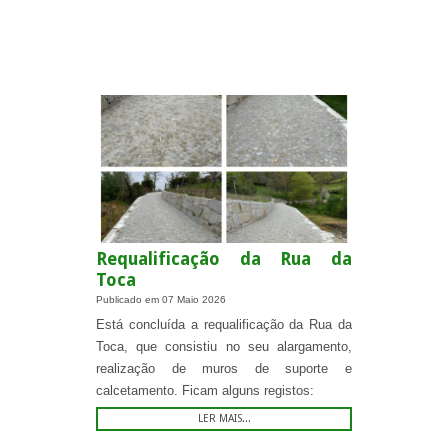
.
Requalificação da Rua da
Toca
Publicado em
07 Maio 2026
Está concluída a requalificação da Rua da
Toca, que consistiu no seu alargamento,
realização de muros de suporte e
calcetamento. Ficam alguns registos:
LER MAIS...