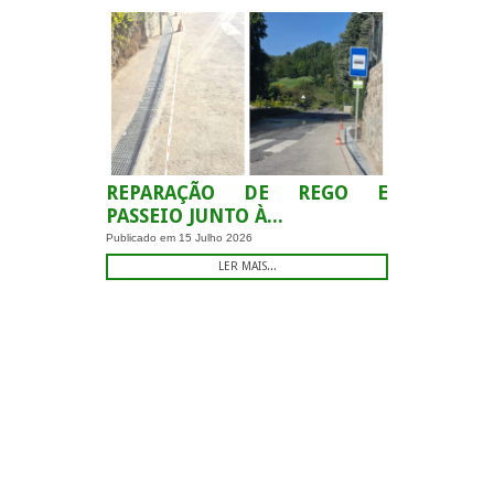
REPARAÇÃO DE REGO E
PASSEIO JUNTO À...
Publicado em
15 Julho 2026
LER MAIS...