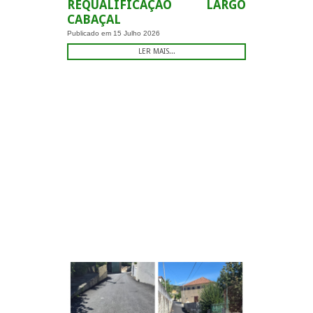
REQUALIFICAÇÃO LARGO
CABAÇAL
Publicado em
15 Julho 2026
LER MAIS...
-