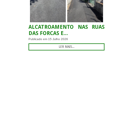
ALCATROAMENTO NAS RUAS
DAS FORCAS E...
Publicado em
15 Julho 2026
LER MAIS...
.