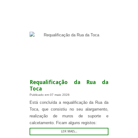
.
Requalificação da Rua da
Toca
Publicado em
07 maio 2026
Está concluída a requalificação da Rua da
Toca, que consistiu no seu alargamento,
realização de muros de suporte e
calcetamento. Ficam alguns registos:
LER MAIS...