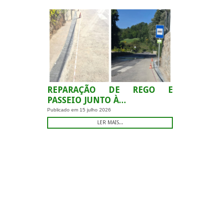
REPARAÇÃO DE REGO E
PASSEIO JUNTO À...
Publicado em
15 julho 2026
LER MAIS...