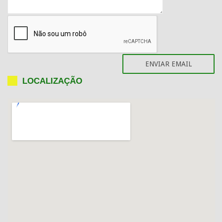
LOCALIZAÇÃO