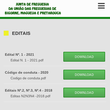
EDITAIS
Edital Nº. 1 - 2021
DOWNLOAD
Edital N. 1 - 2021.pdf
Código de conduta - 2020
DOWNLOAD
Codigo de conduta.pdf
Editais Nº.2, Nº.3, Nº.4 - 2018
DOWNLOAD
Editas N2N3N4 -2018.pdf