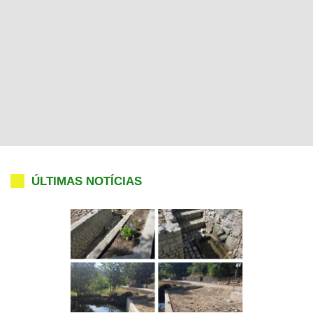
ÚLTIMAS NOTÍCIAS