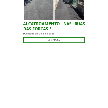
ALCATROAMENTO NAS RUAS
DAS FORCAS E...
Publicado em
15 julho 2026
LER MAIS...
.