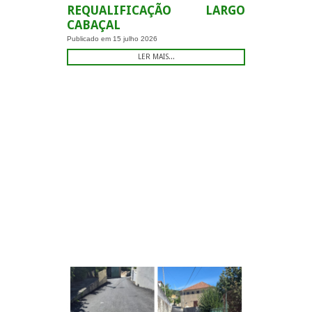
REQUALIFICAÇÃO LARGO
CABAÇAL
Publicado em
15 julho 2026
LER MAIS...
-