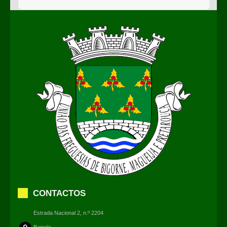
CONTACTOS
Estrada Nacional 2, n.º 2204
Barrela