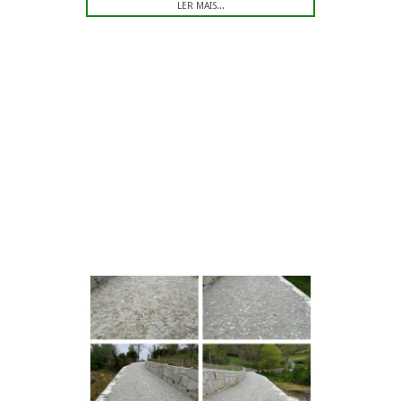
LER MAIS...
.