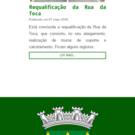
Requalificação da Rua da
Toca
Publicado em
07 maio 2026
Está concluída a requalificação da Rua da
Toca, que consistiu no seu alargamento,
realização de muros de suporte e
calcetamento. Ficam alguns registos:
LER MAIS...