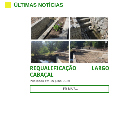
ÚLTIMAS NOTÍCIAS
REQUALIFICAÇÃO LARGO
CABAÇAL
Publicado em
15 julho 2026
LER MAIS...