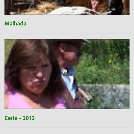
Malhada
Ceifa - 2012