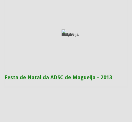
Festa de Natal da ADSC de Magueija - 2013