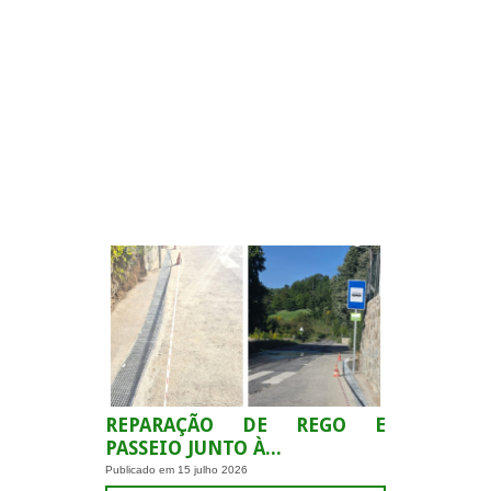
.
REPARAÇÃO DE REGO E
PASSEIO JUNTO À...
Publicado em
15 julho 2026