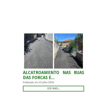
-
ALCATROAMENTO NAS RUAS
DAS FORCAS E...
Publicado em
15 julho 2026
LER MAIS...