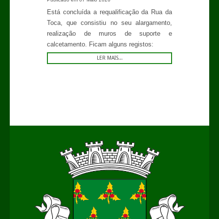
Está concluída a requalificação da Rua da
Toca, que consistiu no seu alargamento,
realização de muros de suporte e
calcetamento. Ficam alguns registos:
LER MAIS...