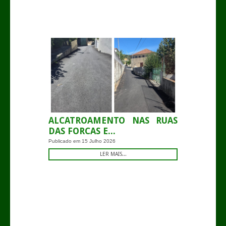
-
ALCATROAMENTO NAS RUAS
DAS FORCAS E...
Publicado em
15 Julho 2026
LER MAIS...