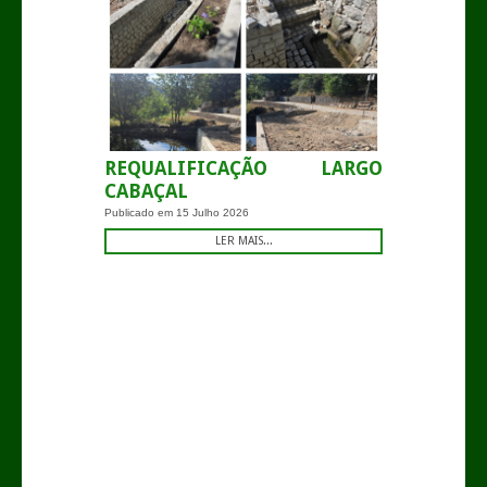
REQUALIFICAÇÃO LARGO
CABAÇAL
Publicado em
15 Julho 2026
LER MAIS...