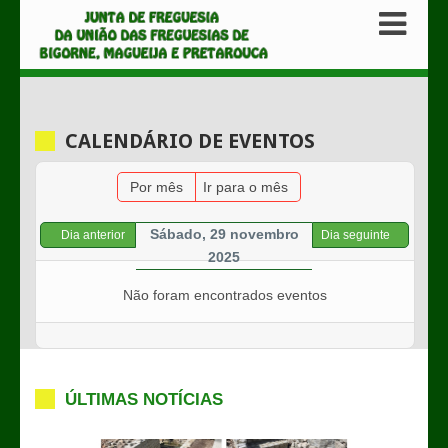
CALENDÁRIO DE EVENTOS
Por mês
Ir para o mês
Sábado, 29 novembro
Dia anterior
Dia seguinte
2025
Não foram encontrados eventos
ÚLTIMAS NOTÍCIAS