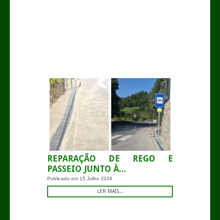
.
REPARAÇÃO DE REGO E
PASSEIO JUNTO À...
Publicado em
15 Julho 2026
LER MAIS...