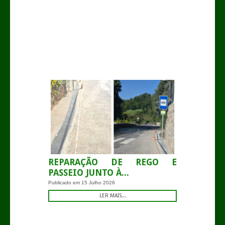
.
REPARAÇÃO DE REGO E
PASSEIO JUNTO À...
Publicado em
15 Julho 2026
LER MAIS...