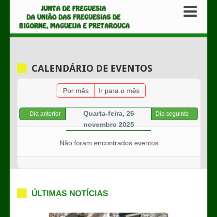
CALENDÁRIO DE EVENTOS
Por mês
Ir para o mês
Quarta-feira, 26
Dia anterior
Dia seguinte
novembro 2025
Não foram encontrados eventos
ÚLTIMAS NOTÍCIAS