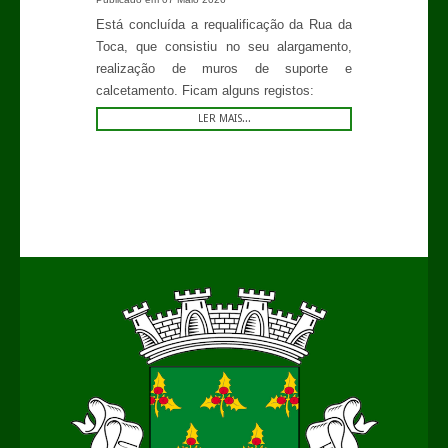
Está concluída a requalificação da Rua da
Toca, que consistiu no seu alargamento,
realização de muros de suporte e
calcetamento. Ficam alguns registos:
LER MAIS...