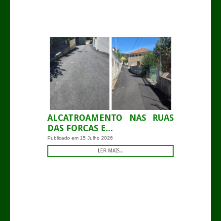
-
ALCATROAMENTO NAS RUAS
DAS FORCAS E...
Publicado em
15 Julho 2026
LER MAIS...