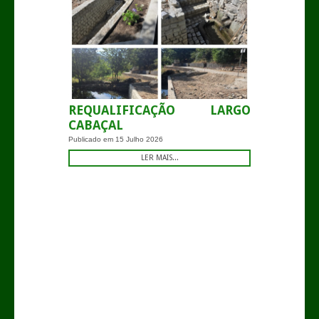
REQUALIFICAÇÃO LARGO
CABAÇAL
Publicado em
15 Julho 2026
LER MAIS...