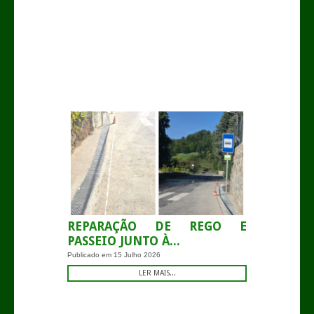
.
REPARAÇÃO DE REGO E
PASSEIO JUNTO À...
Publicado em
15 Julho 2026
LER MAIS...