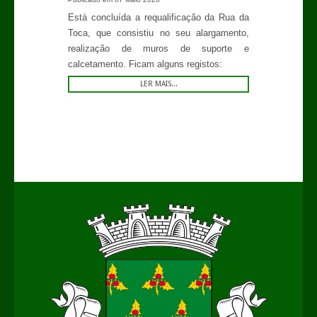
Está concluída a requalificação da Rua da
Toca, que consistiu no seu alargamento,
realização de muros de suporte e
calcetamento. Ficam alguns registos:
LER MAIS...