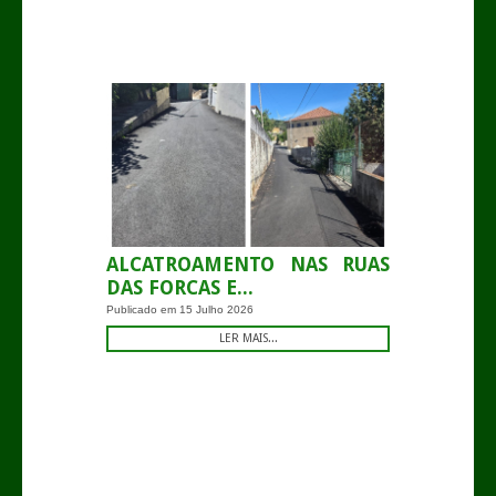
-
ALCATROAMENTO NAS RUAS
DAS FORCAS E...
Publicado em
15 Julho 2026
LER MAIS...