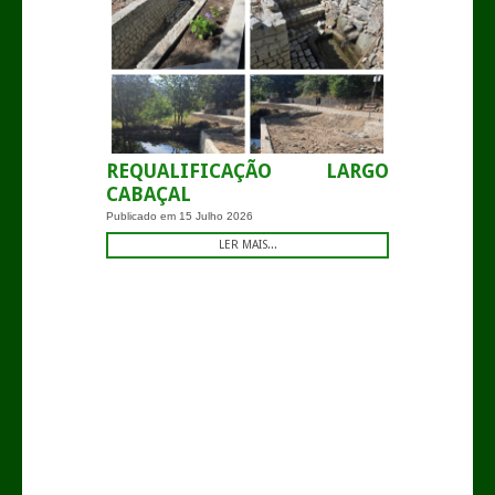
REQUALIFICAÇÃO LARGO
CABAÇAL
Publicado em
15 Julho 2026
LER MAIS...