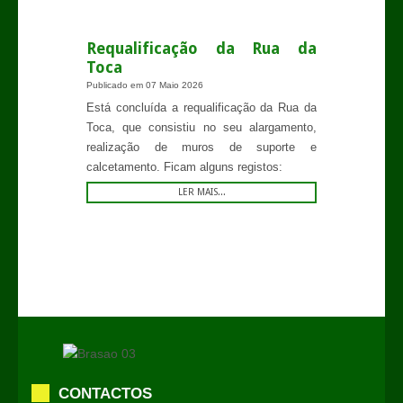
Requalificação da Rua da
Toca
Publicado em
07 Maio 2026
Está concluída a requalificação da Rua da
Toca, que consistiu no seu alargamento,
realização de muros de suporte e
calcetamento. Ficam alguns registos:
LER MAIS...
CONTACTOS