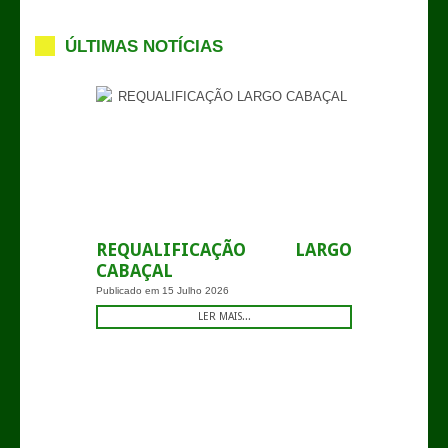
ÚLTIMAS NOTÍCIAS
REQUALIFICAÇÃO LARGO
CABAÇAL
Publicado em
15 Julho 2026
LER MAIS...