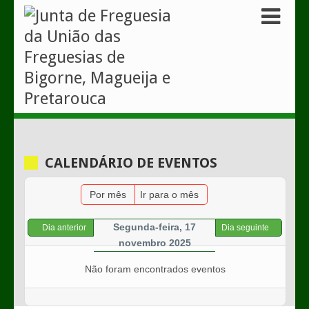
CALENDÁRIO DE EVENTOS
Por mês
Ir para o mês
Segunda-feira, 17
Dia anterior
Dia seguinte
novembro 2025
Não foram encontrados eventos