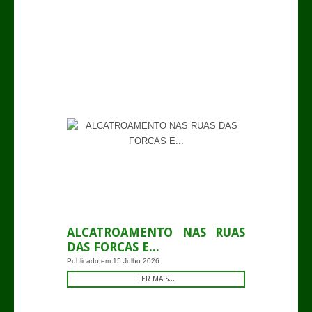
-
ALCATROAMENTO NAS RUAS
DAS FORCAS E...
Publicado em
15 Julho 2026
LER MAIS...