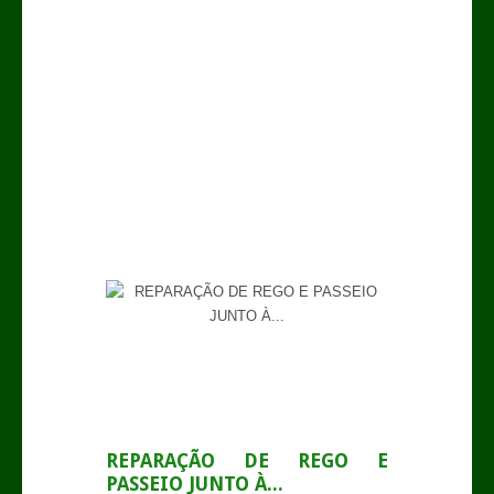
.
REPARAÇÃO DE REGO E
PASSEIO JUNTO À...