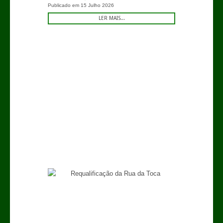
Publicado em
15 Julho 2026
LER MAIS...
.