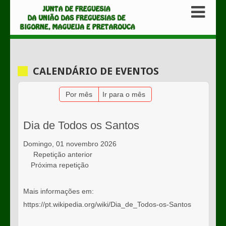
CALENDÁRIO DE EVENTOS
Por mês
Ir para o mês
Dia de Todos os Santos
Domingo, 01 novembro 2026
Repetição anterior
Próxima repetição
Mais informações em:
https://pt.wikipedia.org/wiki/Dia_de_Todos-os-Santos