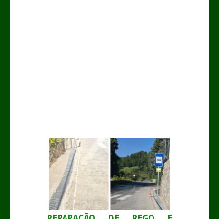
.
REPARAÇÃO DE REGO E