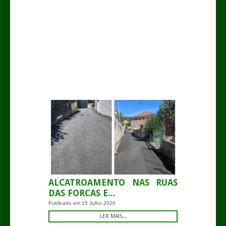
-
ALCATROAMENTO NAS RUAS
DAS FORCAS E...
Publicado em
15 Julho 2026
LER MAIS...