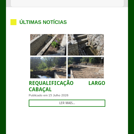
ÚLTIMAS NOTÍCIAS
REQUALIFICAÇÃO LARGO
CABAÇAL
Publicado em
15 Julho 2026
LER MAIS...