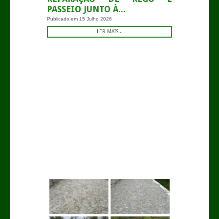
PASSEIO JUNTO À...
Publicado em
15 Julho 2026
LER MAIS...
.