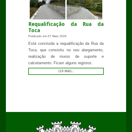
Requalificação da Rua da
Toca
Publicado em
07 Maio 2026
Está concluída a requalificação da Rua da
Toca, que consistiu no seu alargamento,
realização de muros de suporte e
calcetamento. Ficam alguns registos:
LER MAIS...