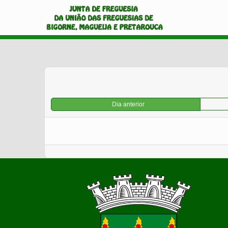
Dia anterior